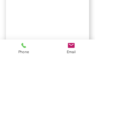
Phone
Email