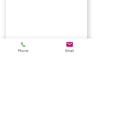
Phone
Email