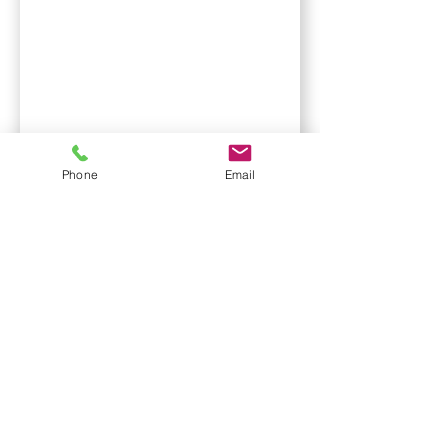
Phone
Email