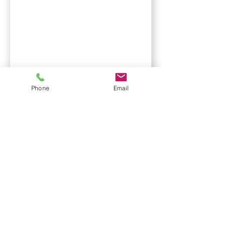
Phone
Email